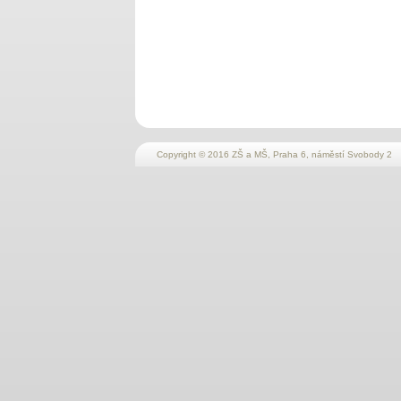
Copyright © 2016 ZŠ a MŠ, Praha 6, náměstí Svobody 2